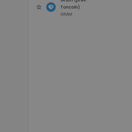
Toncoin)
GRAM