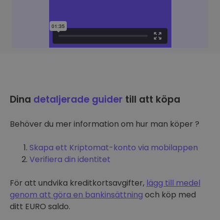
Dina
detaljerade guider
till att köpa
Behöver du mer information om hur man köper ?
Skapa ett Kriptomat-konto via mobilappen
Verifiera din identitet
För att undvika kreditkortsavgifter,
lägg till medel
genom att göra en bankinsättning
och köp med
ditt EURO saldo.