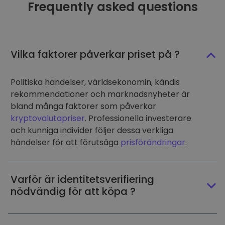
Frequently asked questions
Vilka faktorer påverkar priset på ?
Politiska händelser, världsekonomin, kändis
rekommendationer och marknadsnyheter är
bland många faktorer som påverkar
kryptovalutapriser
. Professionella investerare
och kunniga individer följer dessa verkliga
händelser för att förutsäga
prisförändringar
.
Varför är identitetsverifiering
nödvändig för att köpa ?