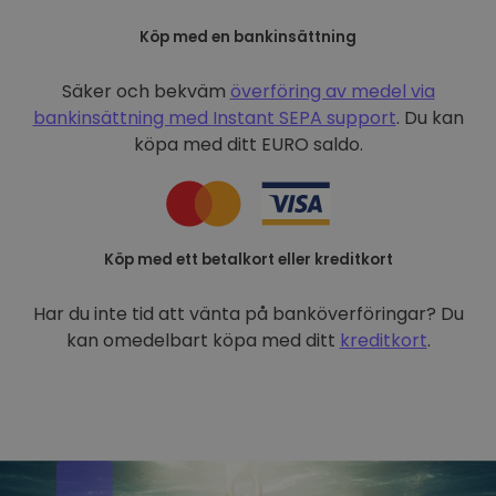
Köp med en bankinsättning
Säker och bekväm
överföring av medel via
bankinsättning med
Instant SEPA support
. Du kan
köpa med ditt EURO saldo.
Köp med ett betalkort eller kreditkort
Har du inte tid att vänta på banköverföringar? Du
kan omedelbart köpa med ditt
kreditkort
.