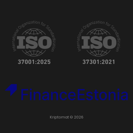
Kriptomat © 2026