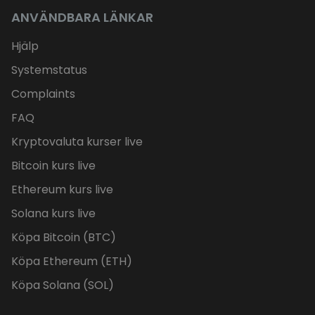
ANVÄNDBARA LÄNKAR
Hjälp
Systemstatus
Complaints
FAQ
Kryptovaluta kurser live
Bitcoin kurs live
Ethereum kurs live
Solana kurs live
Köpa Bitcoin (BTC)
Köpa Ethereum (ETH)
Köpa Solana (SOL)