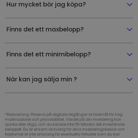
Hur mycket bör jag köpa?
Finns det ett maxbelopp?
Finns det ett minimibelopp?
När kan jag sälja min ?
*Riskvarning: Priserna på digitala tillgångar är föremål för hög
marknadsrisk och prisvolatilitet. Värdet på din investering kan
sjunka eller stiga, och du kanske inte får tillbaka det investerade
beloppet. Du är ensam ansvarig för dina investeringsbeslut och
Kriptomat är inte ansvarig för eventuella förluster som du kan