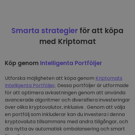
Smarta strategier
för att köpa
med Kriptomat
Köp genom
Intelligenta Portföljer
Utforska möjligheten att köpa genom
Kriptomats
Intelligenta Portföljer
. Dessa portföljer är utformade
för att optimera avkastningen genom att använda
avancerade algoritmer och diversifiera investeringar
över olika kryptovalutor, inklusive . Genom att välja
en portfölj som inkluderar kan du investera i denna
kryptovaluta tillsammans med andra tillgångar, och
dra nytta av automatisk ombalansering och smart