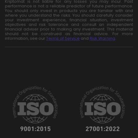
Kriptomat is not liable for any losses you may incur. Past
performance is not a reliable predictor of future performance.
You should only invest in products you are familiar with and
where you understand the risks. You should carefully consider
your investment experience, financial situation, investment
objectives and risk tolerance and consult an independent
financial adviser prior to making any investment. This material
should not be construed as financial advice. For more
information, see our
Terms of Service
and
Risk Warning
.