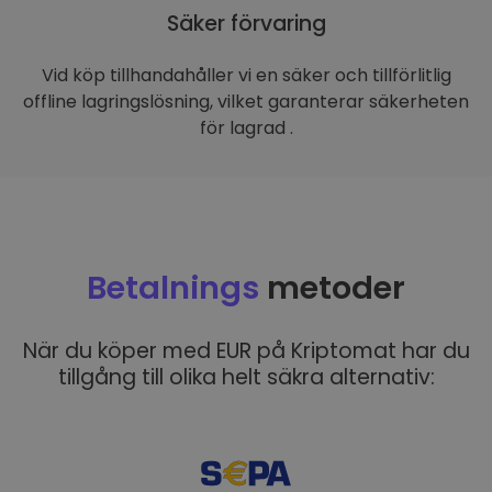
Säker förvaring
Vid köp tillhandahåller vi en säker och tillförlitlig
offline lagringslösning, vilket garanterar säkerheten
för lagrad .
Betalnings
metoder
När du köper med EUR på Kriptomat har du
tillgång till olika helt säkra alternativ: