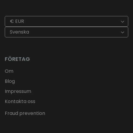
€ EUR
Svenska
FÖRETAG
Om
Blog
Impressum
Kontakta oss
Fraud prevention