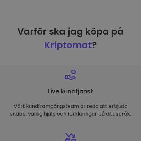
Varför ska jag köpa på
Kriptomat
?
Live kundtjänst
Vårt kundframgångsteam är redo att erbjuda
snabb, vänlig hjälp och förklaringar på ditt språk.