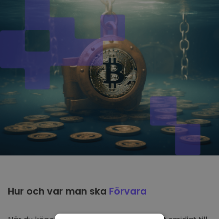
Hur och var man ska
Förvara