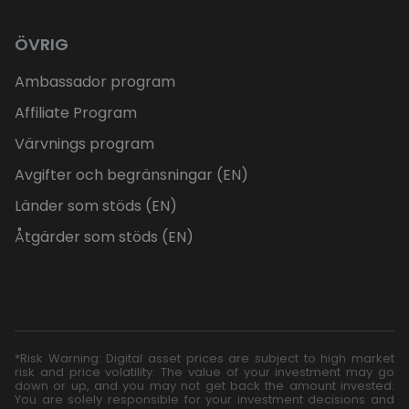
ÖVRIG
Ambassador program
Affiliate Program
Värvnings program
Avgifter och begränsningar (EN)
Länder som stöds (EN)
Åtgärder som stöds (EN)
*Risk Warning: Digital asset prices are subject to high market
risk and price volatility. The value of your investment may go
down or up, and you may not get back the amount invested.
You are solely responsible for your investment decisions and