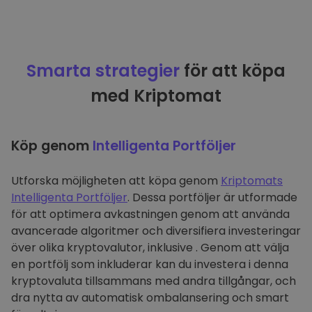
Smarta strategier
för att köpa
med Kriptomat
Köp genom
Intelligenta Portföljer
Utforska möjligheten att köpa genom
Kriptomats
Intelligenta Portföljer
. Dessa portföljer är utformade
för att optimera avkastningen genom att använda
avancerade algoritmer och diversifiera investeringar
över olika kryptovalutor, inklusive . Genom att välja
en portfölj som inkluderar kan du investera i denna
kryptovaluta tillsammans med andra tillgångar, och
dra nytta av automatisk ombalansering och smart