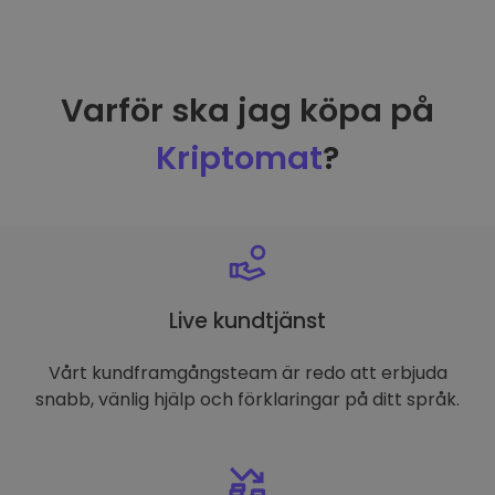
Varför ska jag köpa på
Kriptomat
?
Live kundtjänst
Vårt kundframgångsteam är redo att erbjuda
snabb, vänlig hjälp och förklaringar på ditt språk.