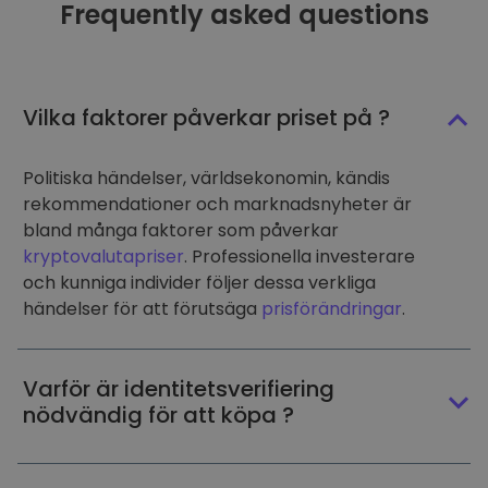
Frequently asked questions
Vilka faktorer påverkar priset på ?
Politiska händelser, världsekonomin, kändis
rekommendationer och marknadsnyheter är
bland många faktorer som påverkar
kryptovalutapriser
. Professionella investerare
och kunniga individer följer dessa verkliga
händelser för att förutsäga
prisförändringar
.
Varför är identitetsverifiering
nödvändig för att köpa ?