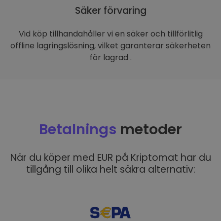
Säker förvaring
Vid köp tillhandahåller vi en säker och tillförlitlig
offline lagringslösning, vilket garanterar säkerheten
för lagrad .
Betalnings
metoder
När du köper med EUR på Kriptomat har du
tillgång till olika helt säkra alternativ: