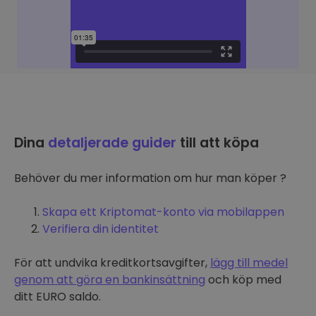
Dina
detaljerade guider
till att köpa
Behöver du mer information om hur man köper ?
Skapa ett Kriptomat-konto via mobilappen
Verifiera din identitet
För att undvika kreditkortsavgifter,
lägg till medel
genom att göra en bankinsättning
och köp med
ditt EURO saldo.