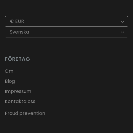
€ EUR
Svenska
FÖRETAG
Om
Blog
Impressum
Kontakta oss
Fraud prevention