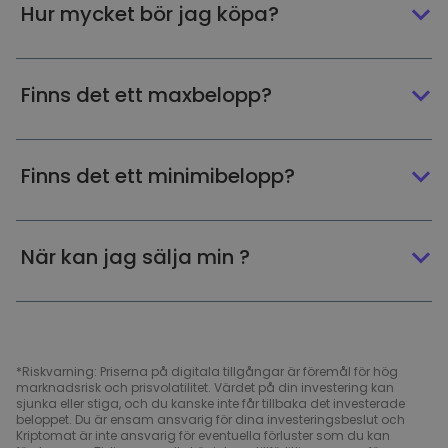
Hur mycket bör jag köpa?
Finns det ett maxbelopp?
Finns det ett minimibelopp?
När kan jag sälja min ?
*Riskvarning: Priserna på digitala tillgångar är föremål för hög
marknadsrisk och prisvolatilitet. Värdet på din investering kan
sjunka eller stiga, och du kanske inte får tillbaka det investerade
beloppet. Du är ensam ansvarig för dina investeringsbeslut och
Kriptomat är inte ansvarig för eventuella förluster som du kan