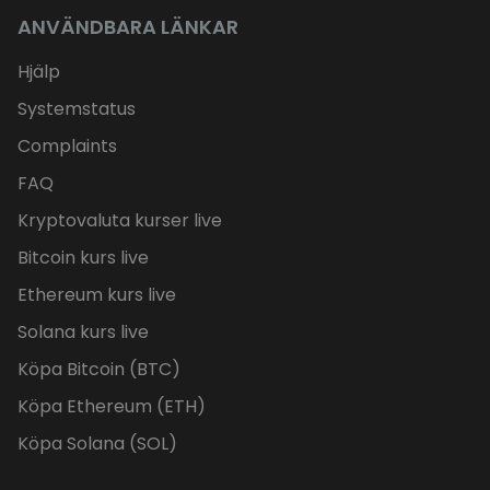
ANVÄNDBARA LÄNKAR
Hjälp
Systemstatus
Complaints
FAQ
Kryptovaluta kurser live
Bitcoin kurs live
Ethereum kurs live
Solana kurs live
Köpa Bitcoin (BTC)
Köpa Ethereum (ETH)
Köpa Solana (SOL)