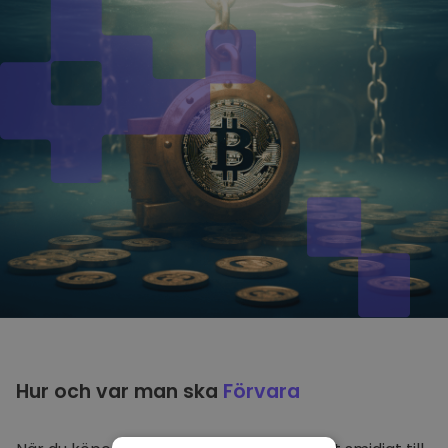
Hur och var man ska
Förvara