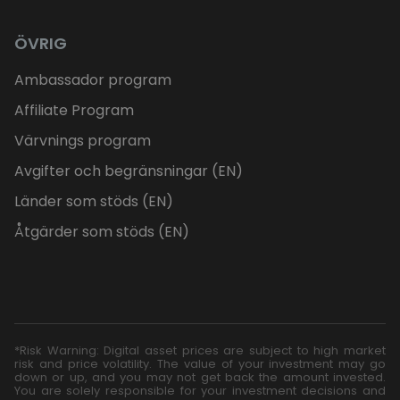
ÖVRIG
Ambassador program
Affiliate Program
Värvnings program
Avgifter och begränsningar (EN)
Länder som stöds (EN)
Åtgärder som stöds (EN)
*Risk Warning: Digital asset prices are subject to high market
risk and price volatility. The value of your investment may go
down or up, and you may not get back the amount invested.
You are solely responsible for your investment decisions and