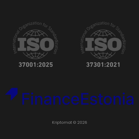
Kriptomat © 2026