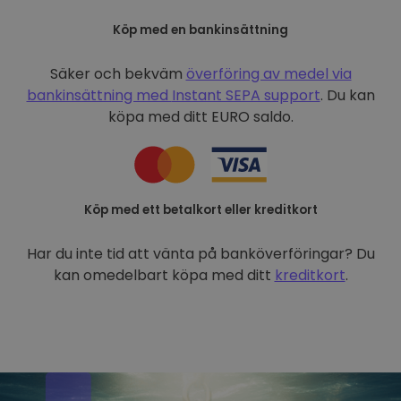
Köp med en bankinsättning
Säker och bekväm
överföring av medel via
bankinsättning med
Instant SEPA support
. Du kan
köpa med ditt EURO saldo.
Köp med ett betalkort eller kreditkort
Har du inte tid att vänta på banköverföringar? Du
kan omedelbart köpa med ditt
kreditkort
.