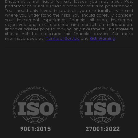
Kriptomat is not liable for any losses you may incur. Past
performance is not a reliable predictor of future performance.
You should only invest in products you are familiar with and
where you understand the risks. You should carefully consider
your investment experience, financial situation, investment
objectives and risk tolerance and consult an independent
financial adviser prior to making any investment. This material
should not be construed as financial advice. For more
information, see our
Terms of Service
and
Risk Warning
.