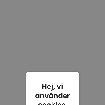
Hej, vi
använder