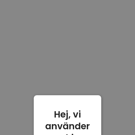
Hej, vi
använder