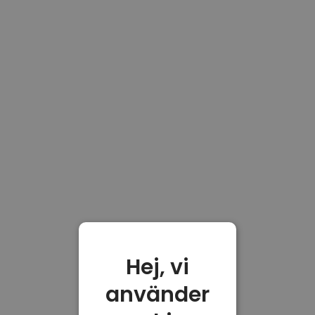
Hej, vi
använder