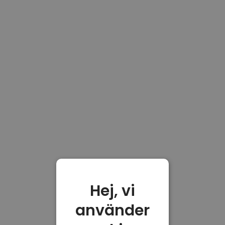
Hej, vi
använder