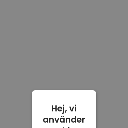
Hej, vi
använder