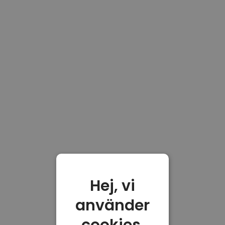
Hej, vi
använder