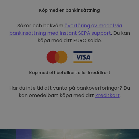
Köp med en bankinsättning
Säker och bekväm
överföring av medel via
bankinsättning med
Instant SEPA support
. Du kan
köpa med ditt EURO saldo.
Köp med ett betalkort eller kreditkort
Har du inte tid att vänta på banköverföringar? Du
kan omedelbart köpa med ditt
kreditkort
.