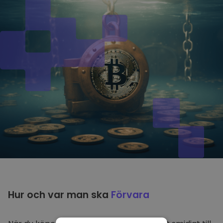
Hur och var man ska
Förvara