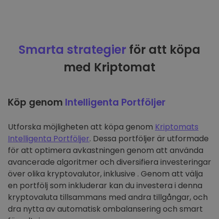
Smarta strategier
för att köpa
med Kriptomat
Köp genom
Intelligenta Portföljer
Utforska möjligheten att köpa genom
Kriptomats
Intelligenta Portföljer
. Dessa portföljer är utformade
för att optimera avkastningen genom att använda
avancerade algoritmer och diversifiera investeringar
över olika kryptovalutor, inklusive . Genom att välja
en portfölj som inkluderar kan du investera i denna
kryptovaluta tillsammans med andra tillgångar, och
dra nytta av automatisk ombalansering och smart