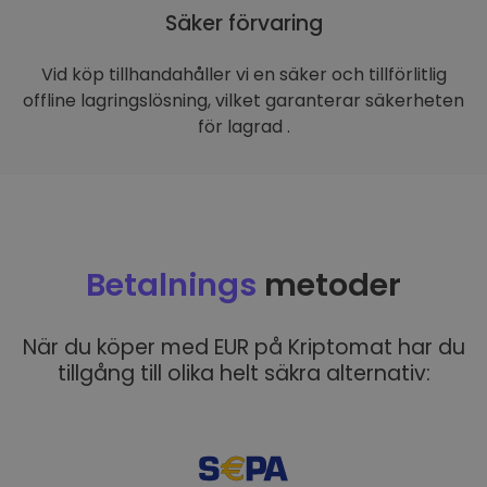
Säker förvaring
Vid köp tillhandahåller vi en säker och tillförlitlig
offline lagringslösning, vilket garanterar säkerheten
för lagrad .
Betalnings
metoder
När du köper med EUR på Kriptomat har du
tillgång till olika helt säkra alternativ: