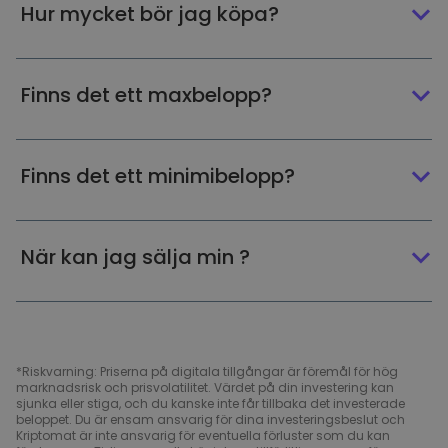
Hur mycket bör jag köpa?
Finns det ett maxbelopp?
Finns det ett minimibelopp?
När kan jag sälja min ?
*Riskvarning: Priserna på digitala tillgångar är föremål för hög
marknadsrisk och prisvolatilitet. Värdet på din investering kan
sjunka eller stiga, och du kanske inte får tillbaka det investerade
beloppet. Du är ensam ansvarig för dina investeringsbeslut och
Kriptomat är inte ansvarig för eventuella förluster som du kan