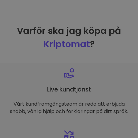
Varför ska jag köpa på
Kriptomat
?
Live kundtjänst
Vårt kundframgångsteam är redo att erbjuda
snabb, vänlig hjälp och förklaringar på ditt språk.