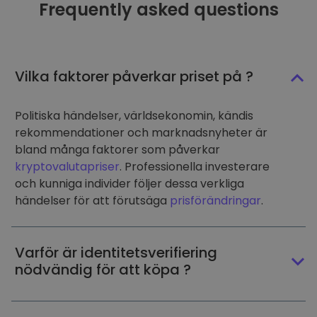
Frequently asked questions
Vilka faktorer påverkar priset på ?
Politiska händelser, världsekonomin, kändis
rekommendationer och marknadsnyheter är
bland många faktorer som påverkar
kryptovalutapriser
. Professionella investerare
och kunniga individer följer dessa verkliga
händelser för att förutsäga
prisförändringar
.
Varför är identitetsverifiering
nödvändig för att köpa ?