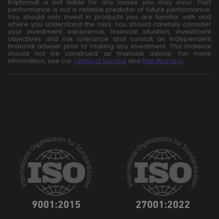
Kriptomat is not liable for any losses you may incur. Past
performance is not a reliable predictor of future performance.
You should only invest in products you are familiar with and
where you understand the risks. You should carefully consider
your investment experience, financial situation, investment
objectives and risk tolerance and consult an independent
financial adviser prior to making any investment. This material
should not be construed as financial advice. For more
information, see our
Terms of Service
and
Risk Warning
.