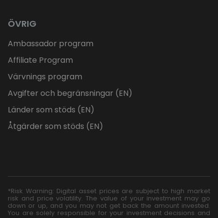
ÖVRIG
Ambassador program
Affiliate Program
Värvnings program
Avgifter och begränsningar (EN)
Länder som stöds (EN)
Åtgärder som stöds (EN)
*Risk Warning: Digital asset prices are subject to high market
risk and price volatility. The value of your investment may go
down or up, and you may not get back the amount invested.
You are solely responsible for your investment decisions and