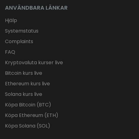
ANVÄNDBARA LÄNKAR
Hjälp
Systemstatus
Complaints
FAQ
Kryptovaluta kurser live
Bitcoin kurs live
Ethereum kurs live
Solana kurs live
Köpa Bitcoin (BTC)
Köpa Ethereum (ETH)
Köpa Solana (SOL)