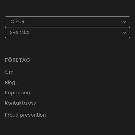
€ EUR
Svenska
FÖRETAG
Om
Blog
Impressum
Kontakta oss
Fraud prevention