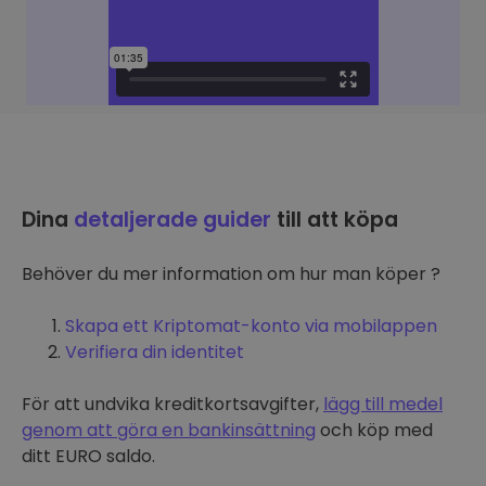
Dina
detaljerade guider
till att köpa
Behöver du mer information om hur man köper ?
Skapa ett Kriptomat-konto via mobilappen
Verifiera din identitet
För att undvika kreditkortsavgifter,
lägg till medel
genom att göra en bankinsättning
och köp med
ditt EURO saldo.