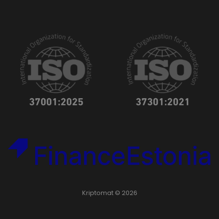
Kriptomat © 2026