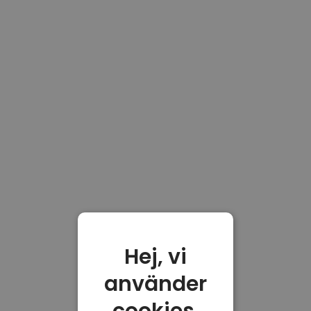
Hej, vi
använder