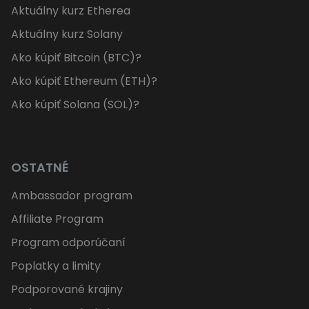
Aktuálny kurz Etherea
Aktuálny kurz Solany
Ako kúpiť Bitcoin (BTC)?
Ako kúpiť Ethereum (ETH)?
Ako kúpiť Solana (SOL)?
OSTATNÉ
Ambassador program
Affiliate Program
Program odporúčaní
Poplatky a limity
Podporované krajiny