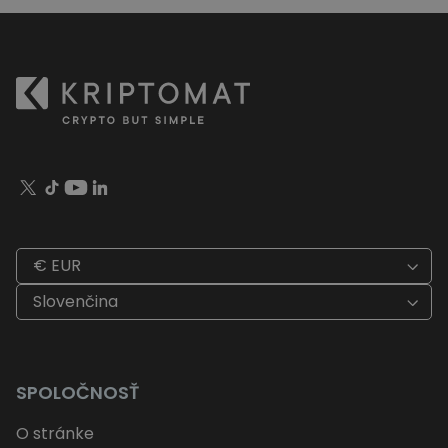
€ EUR
Slovenčina
SPOLOČNOSŤ
O stránke