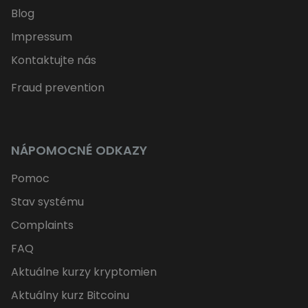
Blog
Impressum
Kontaktujte nás
Fraud prevention
NÁPOMOCNÉ ODKAZY
Pomoc
Stav systému
Complaints
FAQ
Aktuálne kurzy kryptomien
Aktuálny kurz Bitcoinu