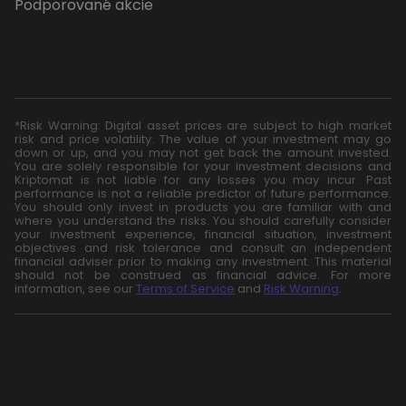
Podporované akcie
*Risk Warning: Digital asset prices are subject to high market
risk and price volatility. The value of your investment may go
down or up, and you may not get back the amount invested.
You are solely responsible for your investment decisions and
Kriptomat is not liable for any losses you may incur. Past
performance is not a reliable predictor of future performance.
You should only invest in products you are familiar with and
where you understand the risks. You should carefully consider
your investment experience, financial situation, investment
objectives and risk tolerance and consult an independent
financial adviser prior to making any investment. This material
should not be construed as financial advice. For more
information, see our
Terms of Service
and
Risk Warning
.