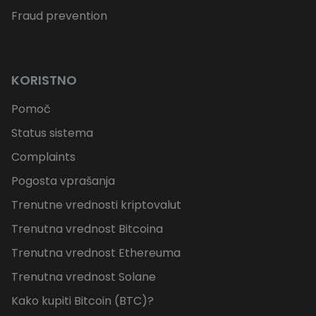
Fraud prevention
KORISTNO
Pomoč
Status sistema
Complaints
Pogosta vprašanja
Trenutne vrednosti kriptovalut
Trenutna vrednost Bitcoina
Trenutna vrednost Ethereuma
Trenutna vrednost Solane
Kako kupiti Bitcoin (BTC)?