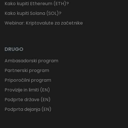
Kako kupiti Ethereum (ETH)?
Kako kupiti Solana (SOL)?
Webinar: Kriptovalute za začetnike
DRUGO
Ambasadorski program
Partnerski program
Priporočilni program
Provizije in limiti (EN)
Podprte države (EN)
Podprta dejanja (EN)