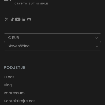
€ EUR
Slovenščina
PODJETJE
O nas
Blog
Impressum
Kontaktirajte nas