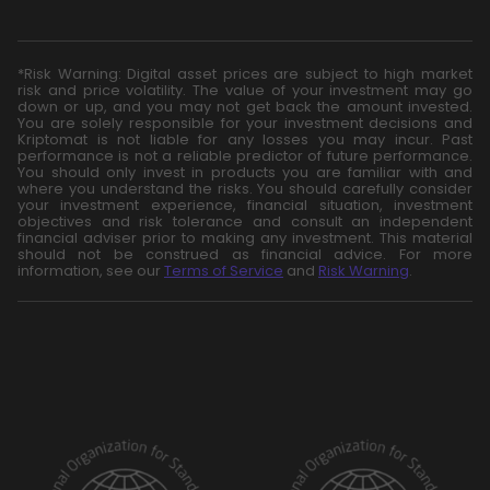
*Risk Warning: Digital asset prices are subject to high market
risk and price volatility. The value of your investment may go
down or up, and you may not get back the amount invested.
You are solely responsible for your investment decisions and
Kriptomat is not liable for any losses you may incur. Past
performance is not a reliable predictor of future performance.
You should only invest in products you are familiar with and
where you understand the risks. You should carefully consider
your investment experience, financial situation, investment
objectives and risk tolerance and consult an independent
financial adviser prior to making any investment. This material
should not be construed as financial advice. For more
information, see our
Terms of Service
and
Risk Warning
.