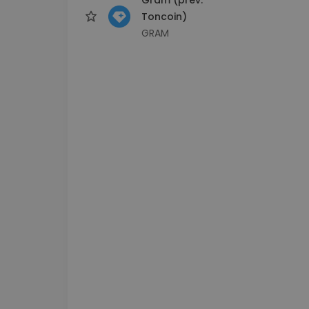
Toncoin)
GRAM