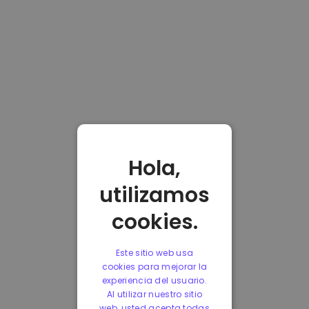
Hola,
utilizamos
cookies.
Este sitio web usa
cookies para mejorar la
experiencia del usuario.
Al utilizar nuestro sitio
web, usted acepta todas