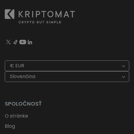
€ EUR
Slovenčina
SPOLOČNOSŤ
O stránke
Blog