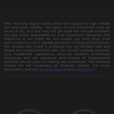
*Risk Warning: Digital asset prices are subject to high market
risk and price volatility. The value of your investment may go
down or up, and you may not get back the amount invested.
You are solely responsible for your investment decisions and
Kriptomat is not liable for any losses you may incur. Past
performance is not a reliable predictor of future performance.
You should only invest in products you are familiar with and
where you understand the risks. You should carefully consider
your investment experience, financial situation, investment
objectives and risk tolerance and consult an independent
financial adviser prior to making any investment. This material
should not be construed as financial advice. For more
information, see our
Terms of Service
and
Risk Warning
.