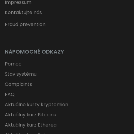
Impressum
Kontaktujte nás
Fraud prevention
NÁPOMOCNÉ ODKAZY
Pomoc
Stav systému
Complaints
FAQ
Aktuálne kurzy kryptomien
Aktuálny kurz Bitcoinu
Aktuálny kurz Etherea