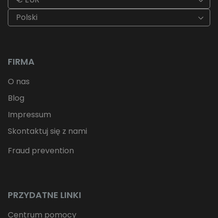
Polski
FIRMA
O nas
Blog
Impressum
Skontaktuj się z nami
Fraud prevention
PRZYDATNE LINKI
Centrum pomocy