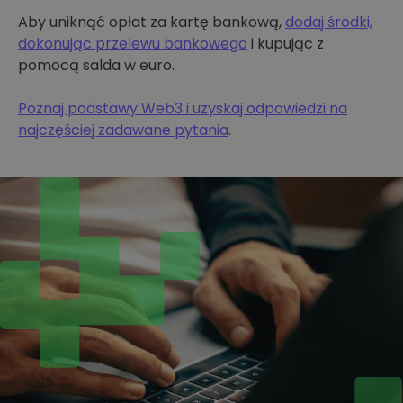
Aby uniknąć opłat za kartę bankową,
dodaj środki,
dokonując przelewu bankowego
i kupując z
pomocą salda w euro.
Poznaj podstawy Web3 i uzyskaj odpowiedzi na
najczęściej zadawane pytania
.