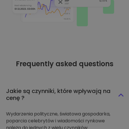
Frequently asked questions
Jakie są czynniki, które wpływają na
cenę ?
Wydarzenia polityczne, światowa gospodarka,
poparcia celebrytów i wiadomości rynkowe
należą do jednych z wielu czynników