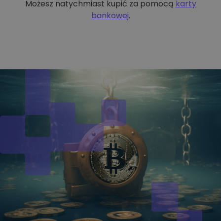
Możesz natychmiast kupić za pomocą
karty
bankowej
.