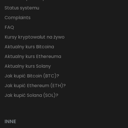
Status systemu
Complaints
FAQ
Kursy kryptowalut na żywo
Aktualny kurs Bitcoina
Aktualny kurs Ethereuma
Aktualny kurs Solany
Jak kupić Bitcoin (BTC)?
Jak kupić Ethereum (ETH)?
Jak kupić Solana (SOL)?
INNE