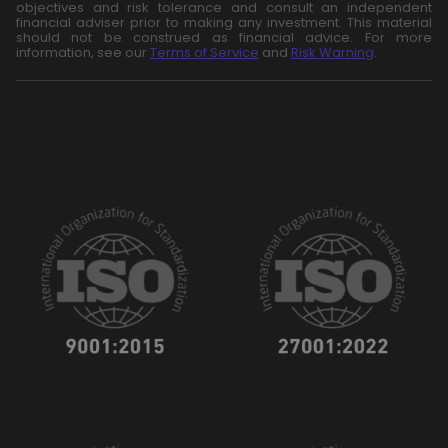
objectives and risk tolerance and consult an independent
financial adviser prior to making any investment. This material
should not be construed as financial advice. For more
information, see our
Terms of Service
and
Risk Warning
.