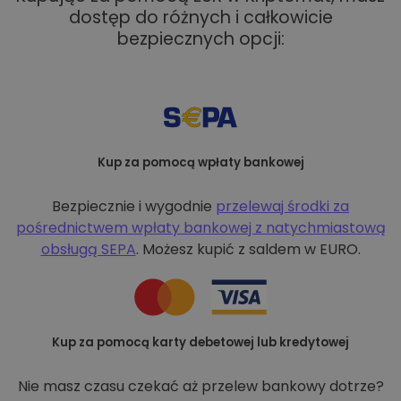
dostęp do różnych i całkowicie
bezpiecznych opcji:
Kup za pomocą wpłaty bankowej
Bezpiecznie i wygodnie
przelewaj środki za
pośrednictwem wpłaty bankowej z
natychmiastową
obsługą SEPA
. Możesz kupić z saldem w EURO.
Kup za pomocą karty debetowej lub kredytowej
Nie masz czasu czekać aż przelew bankowy dotrze?