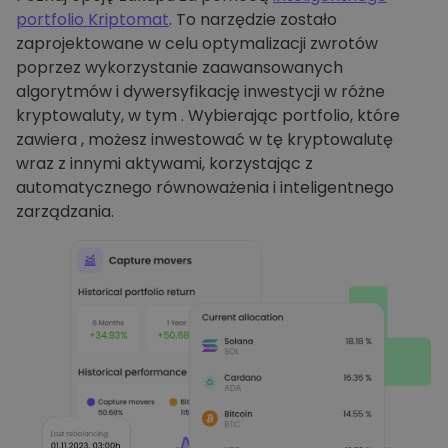
portfolio Kriptomat
. To narzędzie zostało
zaprojektowane w celu optymalizacji zwrotów
poprzez wykorzystanie zaawansowanych
algorytmów i dywersyfikację inwestycji w różne
kryptowaluty, w tym . Wybierając portfolio, które
zawiera , możesz inwestować w tę kryptowalutę
wraz z innymi aktywami, korzystając z
automatycznego równoważenia i inteligentnego
zarządzania.