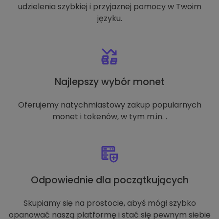
udzielenia szybkiej i przyjaznej pomocy w Twoim
języku.
Najlepszy wybór monet
Oferujemy natychmiastowy zakup popularnych
monet i tokenów, w tym m.in. .
Odpowiednie dla początkujących
Skupiamy się na prostocie, abyś mógł szybko
opanować naszą platformę i stać się pewnym siebie