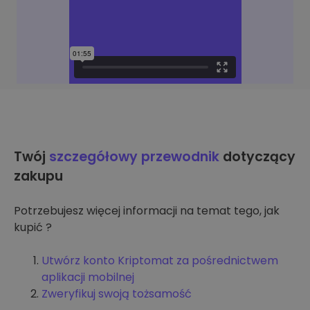
Twój
szczegółowy przewodnik
dotyczący
zakupu
Potrzebujesz więcej informacji na temat tego, jak
kupić ?
Utwórz konto Kriptomat za pośrednictwem
aplikacji mobilnej
Zweryfikuj swoją tożsamość