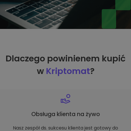
Dlaczego powinienem kupić
w
Kriptomat
?
Obsługa klienta na żywo
Nasz zespół ds. sukcesu klienta jest gotowy do