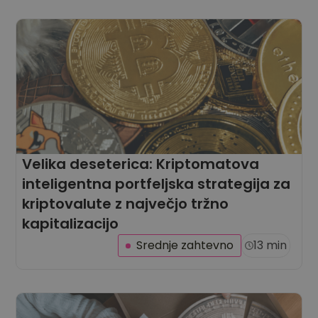
Velika deseterica: Kriptomatova
inteligentna portfeljska strategija za
kriptovalute z največjo tržno
kapitalizacijo
Srednje zahtevno
13 min