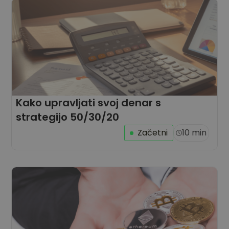
Kako upravljati svoj denar s
strategijo 50/30/20
Začetni
10 min