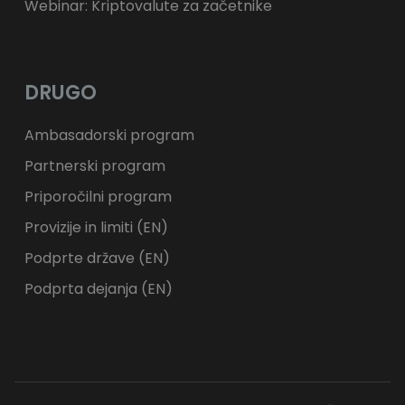
Webinar: Kriptovalute za začetnike
DRUGO
Ambasadorski program
Partnerski program
Priporočilni program
Provizije in limiti (EN)
Podprte države (EN)
Podprta dejanja (EN)