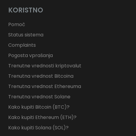
KORISTNO
Pomoč
Status sistema
Complaints
Pogosta vprašanja
Trenutne vrednosti kriptovalut
Trenutna vrednost Bitcoina
Trenutna vrednost Ethereuma
Trenutna vrednost Solane
Kako kupiti Bitcoin (BTC)?
Kako kupiti Ethereum (ETH)?
Kako kupiti Solana (SOL)?