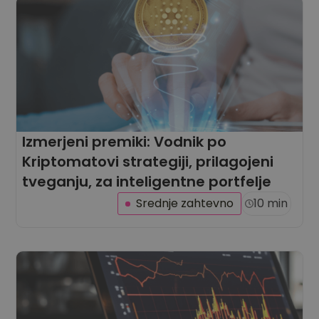
Izmerjeni premiki: Vodnik po
Kriptomatovi strategiji, prilagojeni
tveganju, za inteligentne portfelje
Srednje zahtevno
10 min