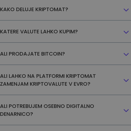
KAKO DELUJE KRIPTOMAT?
KATERE VALUTE LAHKO KUPIM?
ALI PRODAJATE BITCOIN?
ALI LAHKO NA PLATFORMI KRIPTOMAT
ZAMENJAM KRIPTOVALUTE V EVRO?
ALI POTREBUJEM OSEBNO DIGITALNO
DENARNICO?