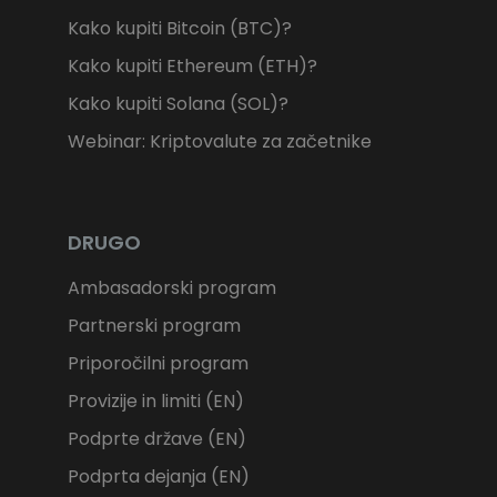
Kako kupiti Bitcoin (BTC)?
Kako kupiti Ethereum (ETH)?
Kako kupiti Solana (SOL)?
Webinar: Kriptovalute za začetnike
DRUGO
Ambasadorski program
Partnerski program
Priporočilni program
Provizije in limiti (EN)
Podprte države (EN)
Podprta dejanja (EN)