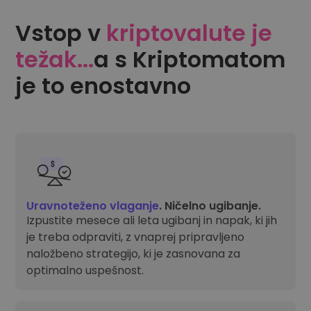
Vstop v
kriptovalute je
težak...
a s Kriptomatom
je to enostavno
Uravnoteženo vlaganje
. Ničelno ugibanje.
Izpustite mesece ali leta ugibanj in napak, ki jih
je treba odpraviti, z vnaprej pripravljeno
naložbeno strategijo, ki je zasnovana za
optimalno uspešnost.