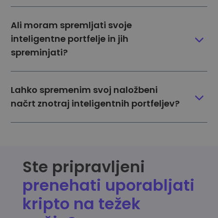
Ali moram spremljati svoje
inteligentne portfelje in jih
spreminjati?
Lahko spremenim svoj naložbeni
načrt znotraj inteligentnih portfeljev?
Ste pripravljeni
prenehati uporabljati
kripto na težek