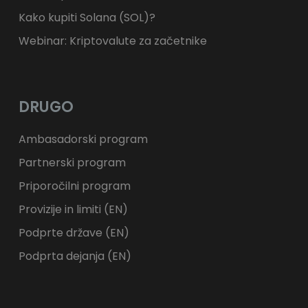
Kako kupiti Solana (SOL)?
Webinar: Kriptovalute za začetnike
DRUGO
Ambasadorski program
Partnerski program
Priporočilni program
Provizije in limiti (EN)
Podprte države (EN)
Podprta dejanja (EN)