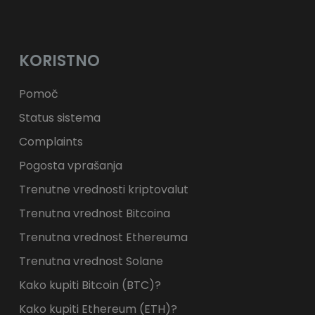
KORISTNO
Pomoč
Status sistema
Complaints
Pogosta vprašanja
Trenutne vrednosti kriptovalut
Trenutna vrednost Bitcoina
Trenutna vrednost Ethereuma
Trenutna vrednost Solane
Kako kupiti Bitcoin (BTC)?
Kako kupiti Ethereum (ETH)?