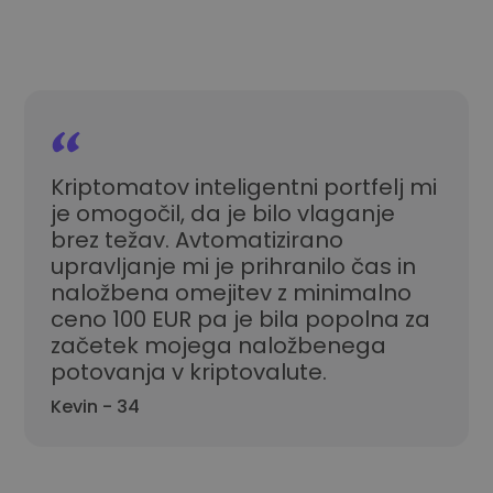
Kriptomatov inteligentni portfelj mi
je omogočil, da je bilo vlaganje
brez težav. Avtomatizirano
upravljanje mi je prihranilo čas in
naložbena omejitev z minimalno
ceno 100 EUR pa je bila popolna za
začetek mojega naložbenega
potovanja v kriptovalute.
Kevin - 34