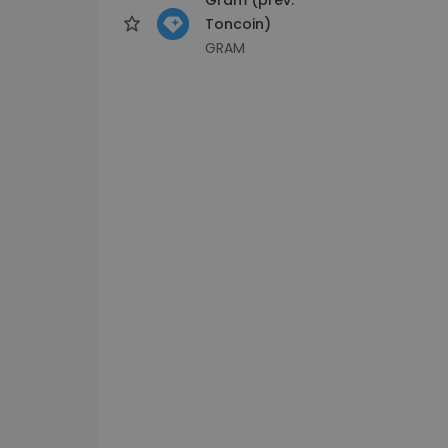
Toncoin)
GRAM