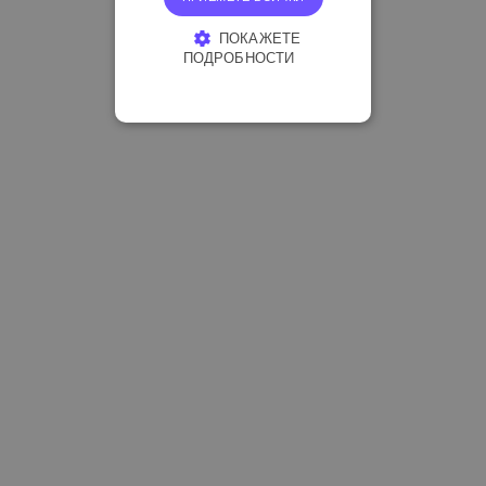
ПОКАЖЕТЕ
ПОДРОБНОСТИ
СТРОГО НЕОБХОДИМО
ЕФЕКТИВНОСТ
ТАРГЕТИРАНЕ
ФУНКЦИОНАЛНОСТ