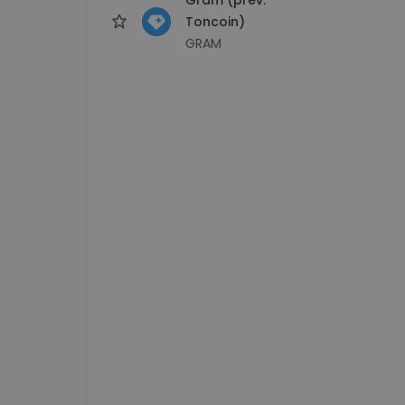
Toncoin)
GRAM