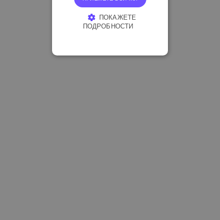
ПОКАЖЕТЕ
ПОДРОБНОСТИ
СТРОГО НЕОБХОДИМО
ЕФЕКТИВНОСТ
ТАРГЕТИРАНЕ
ФУНКЦИОНАЛНОСТ