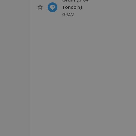
Toncoin)
GRAM