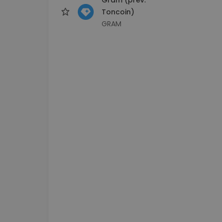
Toncoin)
GRAM