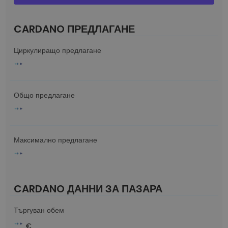
CARDANO ПРЕДЛАГАНЕ
Циркулиращо предлагане
Общо предлагане
Максимално предлагане
CARDANO ДАННИ ЗА ПАЗАРА
Търгуван обем
€