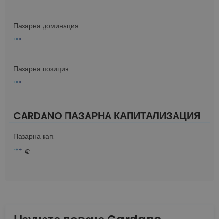
Пазарна доминация
Пазарна позиция
CARDANO ПАЗАРНА КАПИТАЛИЗАЦИЯ
Пазарна кап.
€