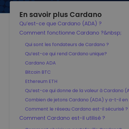
En savoir plus Cardano
Qu’est-ce que Cardano (ADA) ?
Comment fonctionne Cardano ?&nbsp;
Qui sont les fondateurs de Cardano ?
Qu’est-ce qui rend Cardano unique?
Cardano ADA
Bitcoin BTC
Ethereum ETH
Qu’est-ce qui donne de la valeur à Cardano (
Combien de jetons Cardano (ADA) y a-t-il en c
Comment le réseau Cardano est-il sécurisé ?
Comment Cardano est-il utilisé ?