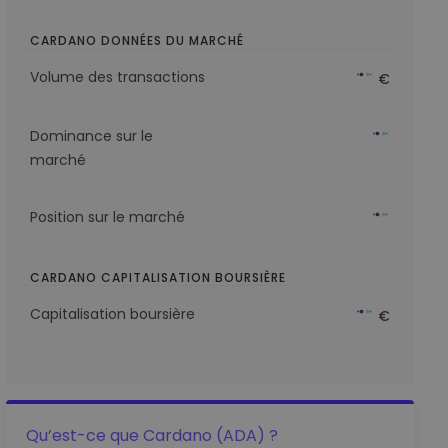
CARDANO DONNÉES DU MARCHÉ
Volume des transactions
€
Dominance sur le
marché
Position sur le marché
CARDANO CAPITALISATION BOURSIÈRE
Capitalisation boursière
€
Qu’est-ce que Cardano (ADA) ?