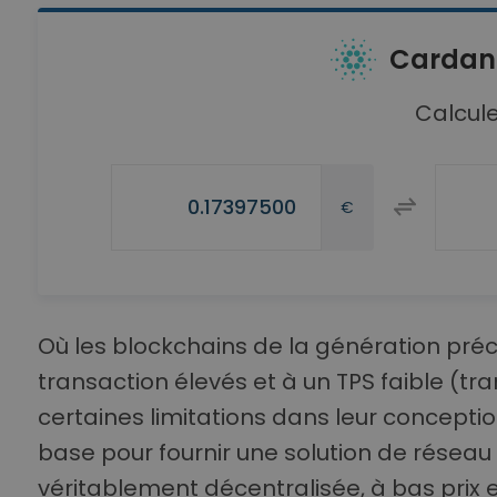
Cardan
Calcule
€
Où les blockchains de la génération préc
transaction élevés et à un TPS faible (t
certaines limitations dans leur conceptio
base pour fournir une solution de réseau
véritablement décentralisée, à bas prix e