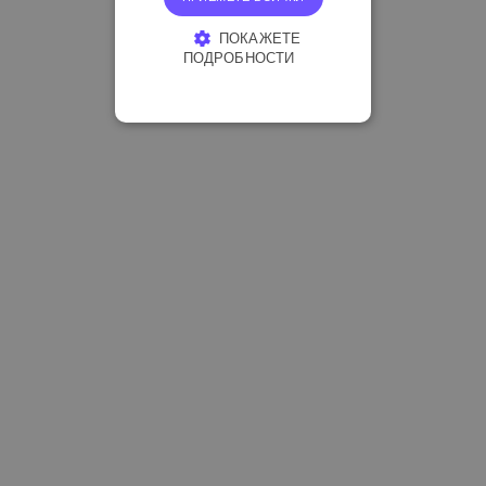
ПОКАЖЕТЕ
ПОДРОБНОСТИ
СТРОГО НЕОБХОДИМО
ЕФЕКТИВНОСТ
ТАРГЕТИРАНЕ
ФУНКЦИОНАЛНОСТ