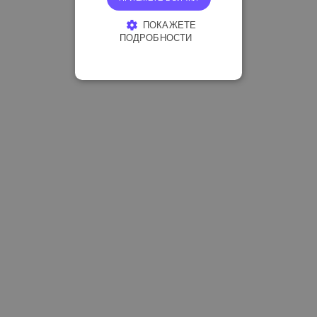
ПОКАЖЕТЕ
ПОДРОБНОСТИ
СТРОГО НЕОБХОДИМО
ЕФЕКТИВНОСТ
ТАРГЕТИРАНЕ
ФУНКЦИОНАЛНОСТ