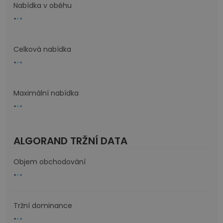
Nabídka v oběhu
Celková nabídka
Maximální nabídka
ALGORAND TRŽNÍ DATA
Objem obchodování
Tržní dominance