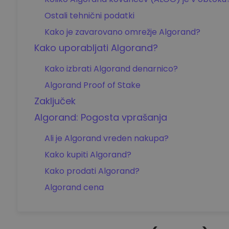
Ostali tehnični podatki
Kako je zavarovano omrežje Algorand?
Kako uporabljati Algorand?
Kako izbrati Algorand denarnico?
Algorand Proof of Stake
Zaključek
Algorand: Pogosta vprašanja
Ali je Algorand vreden nakupa?
Kako kupiti Algorand?
Kako prodati Algorand?
Algorand cena