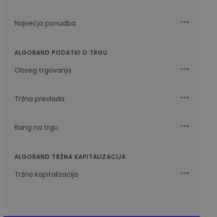
Največja ponudba
ALGORAND PODATKI O TRGU
Obseg trgovanja
Tržna prevlada
Rang na trgu
ALGORAND TRŽNA KAPITALIZACIJA
Tržna kapitalizacija