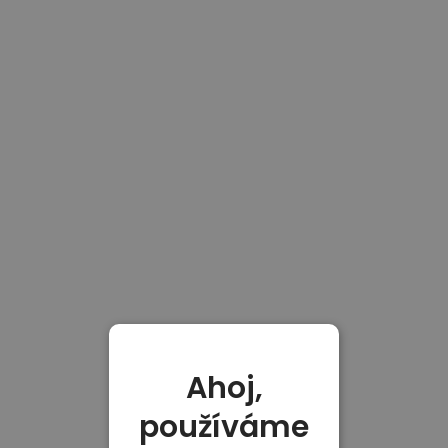
Ahoj,
používáme