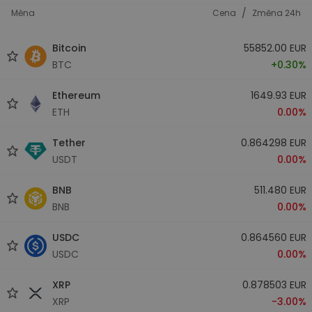
/
Měna
Cena
Změna 24h
Bitcoin
55852.00 EUR
BTC
+0.30%
Ethereum
1649.93 EUR
ETH
0.00%
Tether
0.864298 EUR
USDT
0.00%
BNB
511.480 EUR
BNB
0.00%
USDC
0.864560 EUR
USDC
0.00%
XRP
0.878503 EUR
XRP
-3.00%