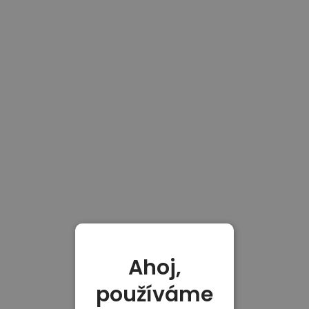
Ahoj,
používáme