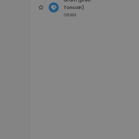
Toncoin)
GRAM