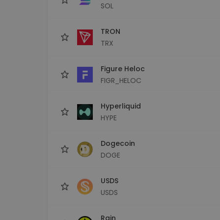
SOL
TRON
TRX
Figure Heloc
FIGR_HELOC
Hyperliquid
HYPE
Dogecoin
DOGE
USDS
USDS
Rain