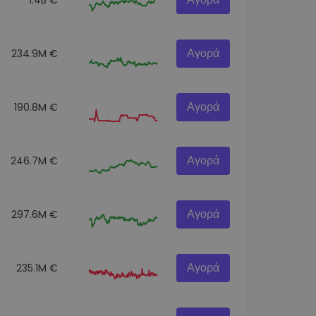
Αγορά
234.9M €
Αγορά
190.8M €
Αγορά
246.7M €
Αγορά
297.6M €
Αγορά
235.1M €