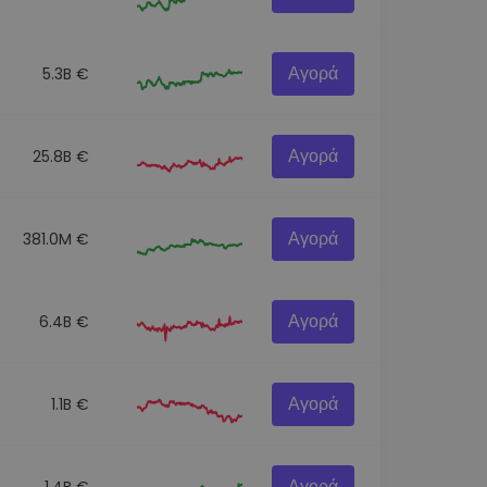
Αγορά
5.3B €
Αγορά
25.8B €
Αγορά
381.0M €
Αγορά
6.4B €
Αγορά
1.1B €
Αγορά
1.4B €