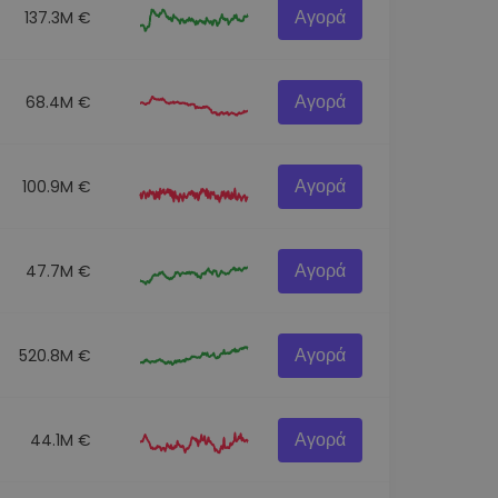
Αγορά
137.3M €
Αγορά
68.4M €
Αγορά
100.9M €
Αγορά
47.7M €
Αγορά
520.8M €
Αγορά
44.1M €