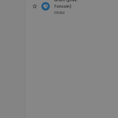
Toncoin)
GRAM