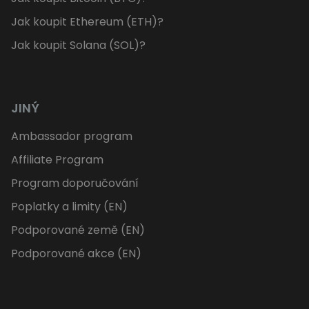
Jak koupit Ethereum (ETH)?
Jak koupit Solana (SOL)?
JINÝ
Ambassador program
Affiliate Program
Program doporučování
Poplatky a limity (EN)
Podporované země (EN)
Podporované akce (EN)