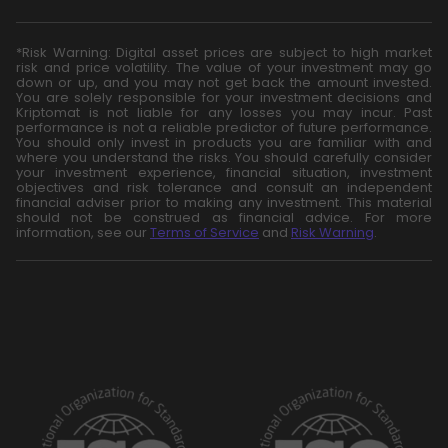
*Risk Warning: Digital asset prices are subject to high market
risk and price volatility. The value of your investment may go
down or up, and you may not get back the amount invested.
You are solely responsible for your investment decisions and
Kriptomat is not liable for any losses you may incur. Past
performance is not a reliable predictor of future performance.
You should only invest in products you are familiar with and
where you understand the risks. You should carefully consider
your investment experience, financial situation, investment
objectives and risk tolerance and consult an independent
financial adviser prior to making any investment. This material
should not be construed as financial advice. For more
information, see our
Terms of Service
and
Risk Warning
.