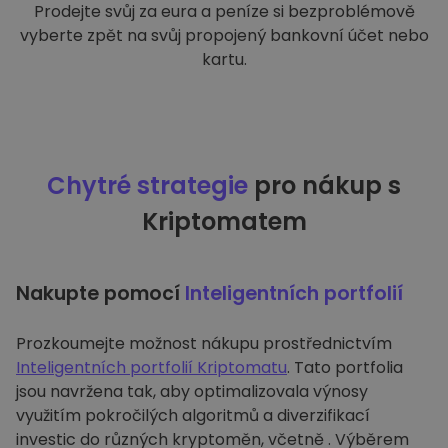
Prodejte svůj za eura a peníze si bezproblémově
vyberte zpět na svůj propojený bankovní účet nebo
kartu.
Chytré strategie
pro nákup s
Kriptomatem
Nakupte pomocí
Inteligentních portfolií
Prozkoumejte možnost nákupu prostřednictvím
Inteligentních portfolií Kriptomatu
. Tato portfolia
jsou navržena tak, aby optimalizovala výnosy
využitím pokročilých algoritmů a diverzifikací
investic do různých kryptoměn, včetně . Výběrem