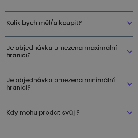
Kolik bych měl/a koupit?
Je objednávka omezena maximální
hranicí?
Je objednávka omezena minimální
hranicí?
Kdy mohu prodat svůj ?