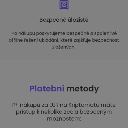
Bezpečné úložiště
Po nákupu poskytujeme bezpečné a spolehlivé
offline řešení ukládání, které zajišťuje bezpečnost
uložených .
Platební
metody
Při nákupu za EUR na Kriptomatu máte
přístup k několika zcela bezpečným
možnostem: