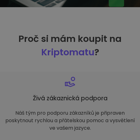
Proč si mám koupit na
Kriptomatu
?
Živá zákaznická podpora
Náš tým pro podporu zákazníků je připraven
poskytnout rychlou a přátelskou pomoc a vysvětlení
ve vašem jazyce.