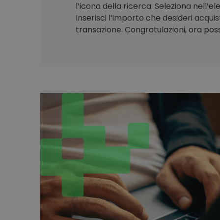
l’icona della ricerca. Seleziona nell’e
Inserisci l’importo che desideri acqui
transazione. Congratulazioni, ora poss