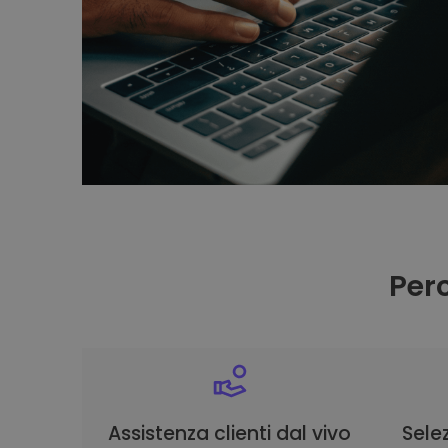
Per
Assistenza clienti dal vivo
Selez