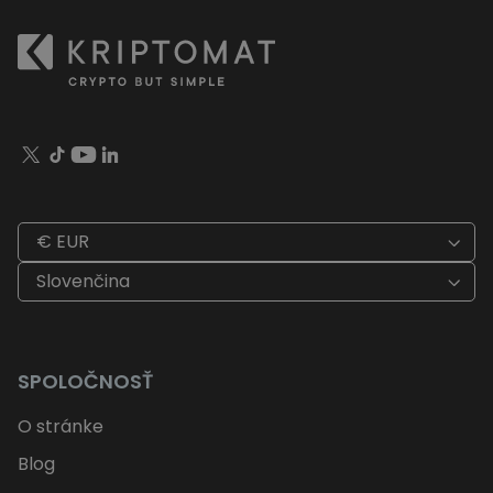
€ EUR
Slovenčina
SPOLOČNOSŤ
O stránke
Blog