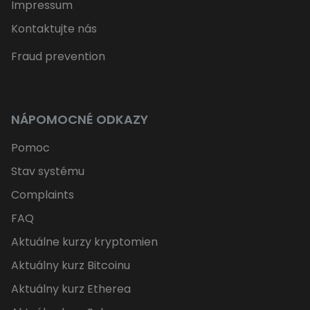
Impressum
Kontaktujte nás
Fraud prevention
NÁPOMOCNÉ ODKAZY
Pomoc
Stav systému
Complaints
FAQ
Aktuálne kurzy kryptomien
Aktuálny kurz Bitcoinu
Aktuálny kurz Etherea