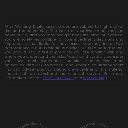
*Risk Warning: Digital asset prices are subject to high market
risk and price volatility. The value of your investment may go
down or up, and you may not get back the amount invested.
You are solely responsible for your investment decisions and
Kriptomat is not liable for any losses you may incur. Past
performance is not a reliable predictor of future performance.
You should only invest in products you are familiar with and
where you understand the risks. You should carefully consider
your investment experience, financial situation, investment
objectives and risk tolerance and consult an independent
financial adviser prior to making any investment. This material
should not be construed as financial advice. For more
information, see our
Terms of Service
and
Risk Warning
.