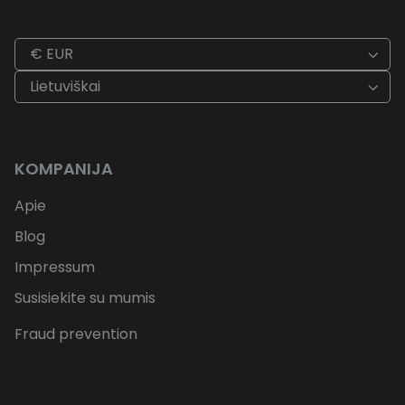
€ EUR
Lietuviškai
KOMPANIJA
Apie
Blog
Impressum
Susisiekite su mumis
Fraud prevention