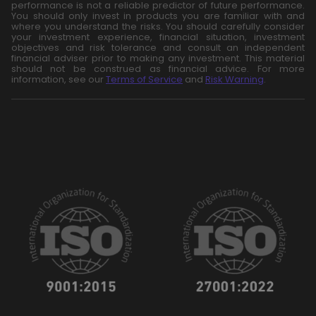
performance is not a reliable predictor of future performance.
You should only invest in products you are familiar with and
where you understand the risks. You should carefully consider
your investment experience, financial situation, investment
objectives and risk tolerance and consult an independent
financial adviser prior to making any investment. This material
should not be construed as financial advice. For more
information, see our
Terms of Service
and
Risk Warning
.