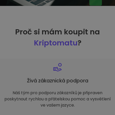
Proč si mám koupit na
Kriptomatu
?
Živá zákaznická podpora
Náš tým pro podporu zákazníků je připraven
poskytnout rychlou a přátelskou pomoc a vysvětlení
ve vašem jazyce.