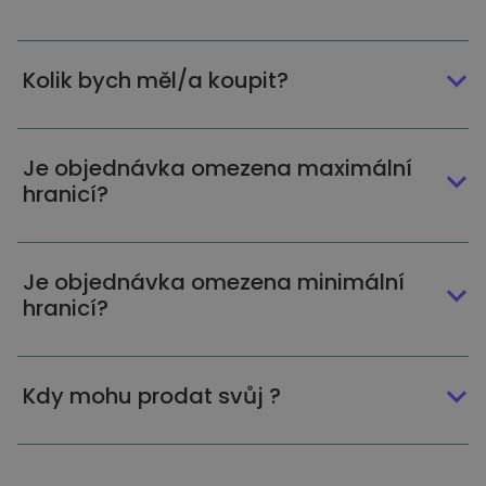
Kolik bych měl/a koupit?
Je objednávka omezena maximální
hranicí?
Je objednávka omezena minimální
hranicí?
Kdy mohu prodat svůj ?