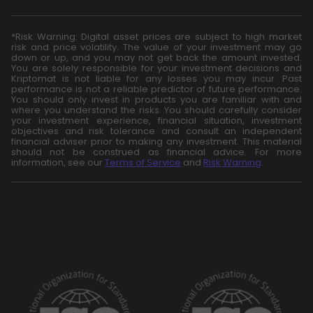
*Risk Warning: Digital asset prices are subject to high market
risk and price volatility. The value of your investment may go
down or up, and you may not get back the amount invested.
You are solely responsible for your investment decisions and
Kriptomat is not liable for any losses you may incur. Past
performance is not a reliable predictor of future performance.
You should only invest in products you are familiar with and
where you understand the risks. You should carefully consider
your investment experience, financial situation, investment
objectives and risk tolerance and consult an independent
financial adviser prior to making any investment. This material
should not be construed as financial advice. For more
information, see our
Terms of Service
and
Risk Warning
.