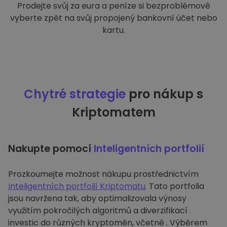
Prodejte svůj za eura a peníze si bezproblémově
vyberte zpět na svůj propojený bankovní účet nebo
kartu.
Chytré strategie
pro nákup s
Kriptomatem
Nakupte pomocí
Inteligentních portfolií
Prozkoumejte možnost nákupu prostřednictvím
Inteligentních portfolií Kriptomatu
. Tato portfolia
jsou navržena tak, aby optimalizovala výnosy
využitím pokročilých algoritmů a diverzifikací
investic do různých kryptoměn, včetně . Výběrem