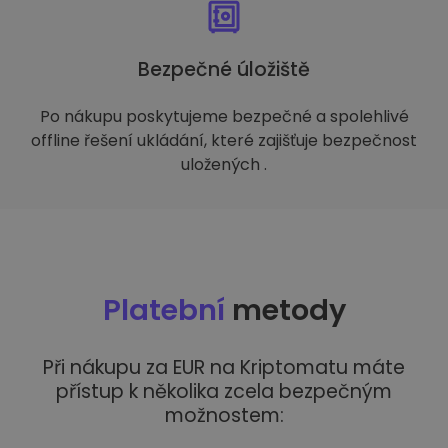
Bezpečné úložiště
Po nákupu poskytujeme bezpečné a spolehlivé
offline řešení ukládání, které zajišťuje bezpečnost
uložených .
Platební
metody
Při nákupu za EUR na Kriptomatu máte
přístup k několika zcela bezpečným
možnostem: