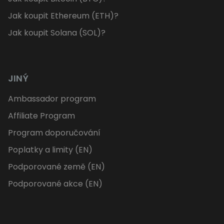
Jak koupit Ethereum (ETH)?
Jak koupit Solana (SOL)?
JINÝ
Ambassador program
Affiliate Program
Program doporučování
Poplatky a limity (EN)
Podporované země (EN)
Podporované akce (EN)