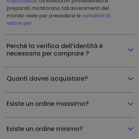
criptovalute
. Gli investitori professionisti e
preparati monitorano tali avvenimenti del
mondo reale per prevedere le
variazioni di
valore per
.
Perché la verifica dell’identità è
necessaria per comprare ?
Quanti dovrei acquistare?
Esiste un ordine massimo?
Esiste un ordine minimo?