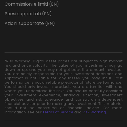
Commissioni e limiti (EN)
Paesi supportati (EN)
Azioni supportate (EN)
*Risk Warning: Digital asset prices are subject to high market
risk and price volatility. The value of your investment may go
down or up, and you may not get back the amount invested.
You are solely responsible for your investment decisions and
Kriptomat is not liable for any losses you may incur. Past
performance is not a reliable predictor of future performance.
You should only invest in products you are familiar with and
where you understand the risks. You should carefully consider
your investment experience, financial situation, investment
objectives and risk tolerance and consult an independent
financial adviser prior to making any investment. This material
should not be construed as financial advice. For more
information, see our
Terms of Service
and
Risk Warning
.