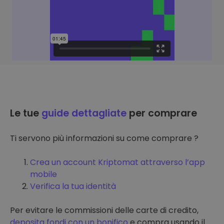
Le tue
guide dettagliate
per comprare
Ti servono più informazioni su come comprare ?
Crea un account Kriptomat attraverso l’app
mobile
Verifica la tua identità
Per evitare le commissioni delle carte di credito,
deposita fondi con un bonifico
e compra usando il