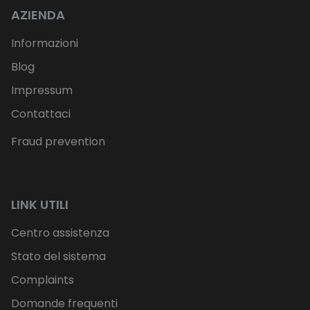
AZIENDA
Informazioni
Blog
Impressum
Contattaci
Fraud prevention
LINK UTILI
Centro assistenza
Stato del sistema
Complaints
Domande frequenti