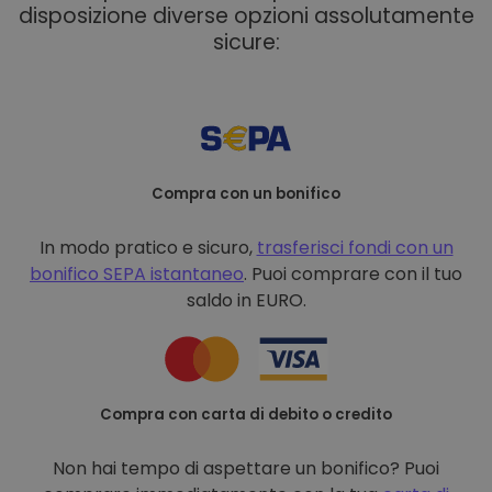
disposizione diverse opzioni assolutamente
sicure:
Compra con un bonifico
In modo pratico e sicuro,
trasferisci fondi con un
bonifico
SEPA istantaneo
. Puoi comprare con il tuo
saldo in EURO.
Compra con carta di debito o credito
Non hai tempo di aspettare un bonifico? Puoi