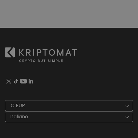
€ EUR
Italiano