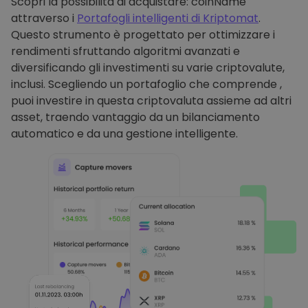
Scopri la possibilità di acquistare: coinName
attraverso i
Portafogli intelligenti di Kriptomat
.
Questo strumento è progettato per ottimizzare i
rendimenti sfruttando algoritmi avanzati e
diversificando gli investimenti su varie criptovalute,
inclusi. Scegliendo un portafoglio che comprende ,
puoi investire in questa criptovaluta assieme ad altri
asset, traendo vantaggio da un bilanciamento
automatico e da una gestione intelligente.