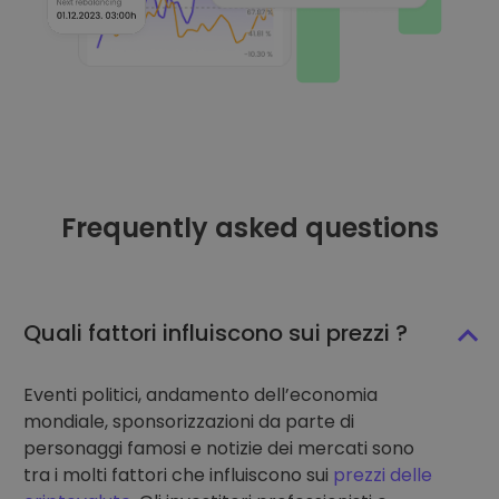
Frequently asked questions
Quali fattori influiscono sui prezzi ?
Eventi politici, andamento dell’economia
mondiale, sponsorizzazioni da parte di
personaggi famosi e notizie dei mercati sono
tra i molti fattori che influiscono sui
prezzi delle