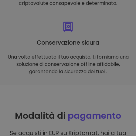
criptovalute consapevole e determinato.
Conservazione sicura
Una volta effettuato il tuo acquisto, ti forniamo una
soluzione di conservazione offline affidabile,
garantendo la sicurezza dei tuoi .
Modalità di
pagamento
Se acquisti in EUR su Kriptomat, hai a tua