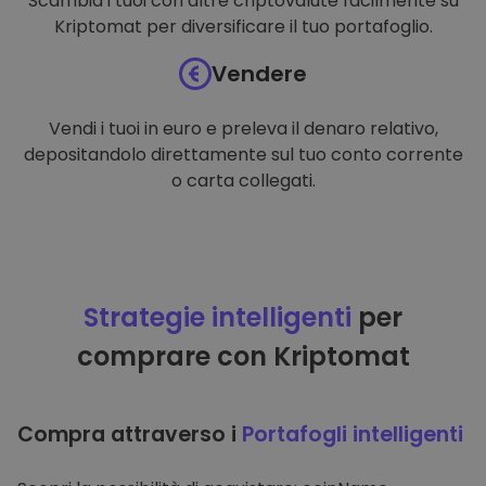
Scambia i tuoi con altre criptovalute facilmente su
Kriptomat per diversificare il tuo portafoglio.
Vendere
Vendi i tuoi in euro e preleva il denaro relativo,
depositandolo direttamente sul tuo conto corrente
o carta collegati.
Strategie intelligenti
per
comprare con Kriptomat
Compra attraverso i
Portafogli intelligenti