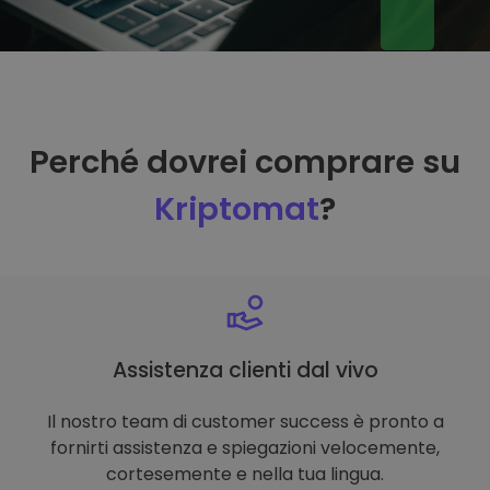
Perché dovrei comprare su
Kriptomat
?
Assistenza clienti dal vivo
Il nostro team di customer success è pronto a
fornirti assistenza e spiegazioni velocemente,
cortesemente e nella tua lingua.