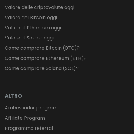
Valore delle criptovalute oggi
Valore del Bitcoin oggi
Valore di Ethereum oggi
Valore di Solana oggi
Come comprare Bitcoin (BTC)?
Come comprare Ethereum (ETH)?
Come comprare Solana (SOL)?
ALTRO
Ambassador program
Affiliate Program
Programma referral