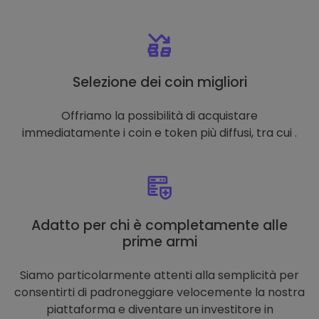
Selezione dei coin migliori
Offriamo la possibilità di acquistare
immediatamente i coin e token più diffusi, tra cui .
Adatto per chi è completamente alle
prime armi
Siamo particolarmente attenti alla semplicità per
consentirti di padroneggiare velocemente la nostra
piattaforma e diventare un investitore in