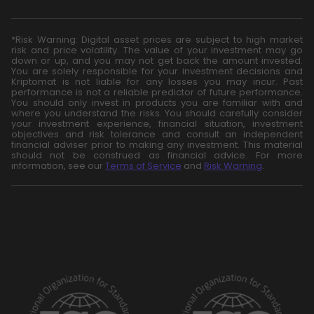
*Risk Warning: Digital asset prices are subject to high market
risk and price volatility. The value of your investment may go
down or up, and you may not get back the amount invested.
You are solely responsible for your investment decisions and
Kriptomat is not liable for any losses you may incur. Past
performance is not a reliable predictor of future performance.
You should only invest in products you are familiar with and
where you understand the risks. You should carefully consider
your investment experience, financial situation, investment
objectives and risk tolerance and consult an independent
financial adviser prior to making any investment. This material
should not be construed as financial advice. For more
information, see our
Terms of Service
and
Risk Warning
.