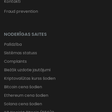
Kontakti
Fraud prevention
NODERĪGAS SAITES
Palīdzība
Sistēmas statuss
Complaints
Biežāk uzdotie jautājumi
Kriptovalūtas kurss šodien
Bitcoin cena šodien
Ethereum cena šodien
Solana cena šodien