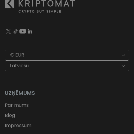
€ EUR
Latviešu
UZŅĒMUMS
Par mums
Blog
Impressum