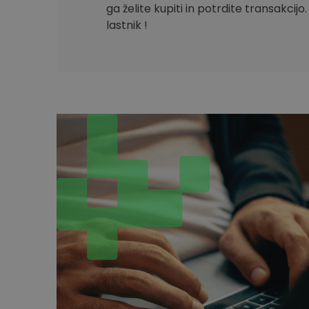
ga želite kupiti in potrdite transakcijo
lastnik !