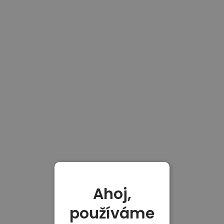
Ahoj,
používáme