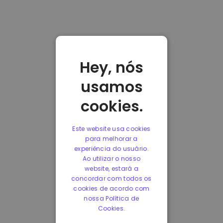
Hey, nós
usamos
cookies.
Este website usa cookies
para melhorar a
experiência do usuário.
Ao utilizar o nosso
website, estará a
concordar com todos os
cookies de acordo com
nossa Política de
Cookies.