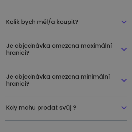
Kolik bych měl/a koupit?
Je objednávka omezena maximální
hranicí?
Je objednávka omezena minimální
hranicí?
Kdy mohu prodat svůj ?