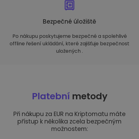
Bezpečné úložiště
Po nákupu poskytujeme bezpečné a spolehlivé
offline řešení ukládání, které zajišťuje bezpečnost
uložených .
Platební
metody
Při nákupu za EUR na Kriptomatu máte
přístup k několika zcela bezpečným
možnostem: