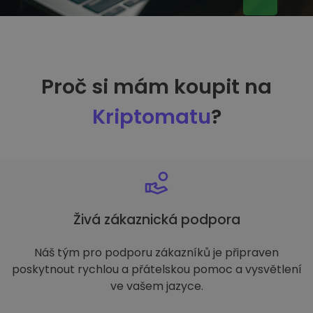
Proč si mám koupit na
Kriptomatu
?
Živá zákaznická podpora
Náš tým pro podporu zákazníků je připraven
poskytnout rychlou a přátelskou pomoc a vysvětlení
ve vašem jazyce.