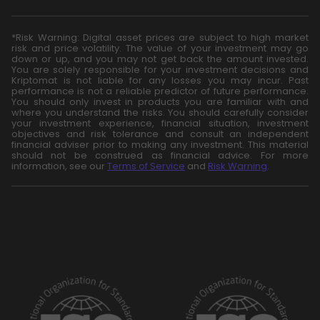
*Risk Warning: Digital asset prices are subject to high market
risk and price volatility. The value of your investment may go
down or up, and you may not get back the amount invested.
You are solely responsible for your investment decisions and
Kriptomat is not liable for any losses you may incur. Past
performance is not a reliable predictor of future performance.
You should only invest in products you are familiar with and
where you understand the risks. You should carefully consider
your investment experience, financial situation, investment
objectives and risk tolerance and consult an independent
financial adviser prior to making any investment. This material
should not be construed as financial advice. For more
information, see our
Terms of Service
and
Risk Warning
.