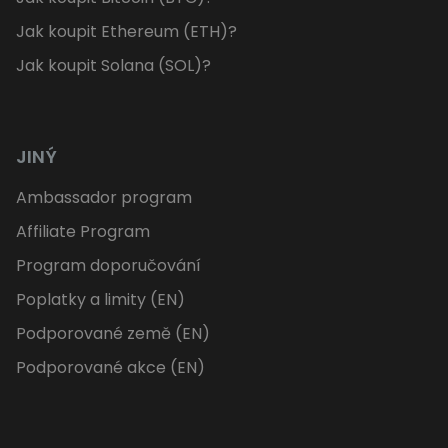
Jak koupit Ethereum (ETH)?
Jak koupit Solana (SOL)?
JINÝ
Ambassador program
Affiliate Program
Program doporučování
Poplatky a limity (EN)
Podporované země (EN)
Podporované akce (EN)