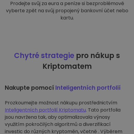
Prodejte svůj za eura a peníze si bezproblémově
vyberte zpět na svůj propojený bankovní účet nebo
kartu.
Chytré strategie
pro nákup s
Kriptomatem
Nakupte pomocí
Inteligentních portfolií
Prozkoumejte možnost nákupu prostřednictvím
Inteligentních portfolií Kriptomatu
. Tato portfolia
jsou navržena tak, aby optimalizovala výnosy
využitím pokročilých algoritmů a diverzifikací
investic do různých kryptoměn, včetně . Výběrem