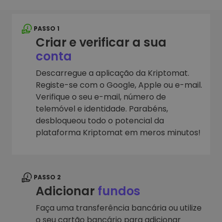
PASSO 1
Criar e verificar a sua
conta
Descarregue a aplicação da Kriptomat.
Registe-se com o Google, Apple ou e-mail.
Verifique o seu e-mail, número de
telemóvel e identidade. Parabéns,
desbloqueou todo o potencial da
plataforma Kriptomat em meros minutos!
PASSO 2
Adicionar
fundos
Faça uma transferência bancária ou utilize
o seu cartão bancário para adicionar