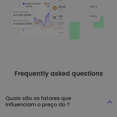
Frequently asked questions
Quais são os fatores que
influenciam o preço do ?