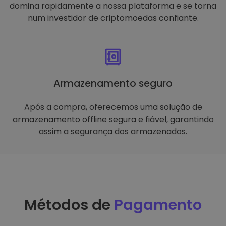
domina rapidamente a nossa plataforma e se torna
num investidor de criptomoedas confiante.
Armazenamento seguro
Após a compra, oferecemos uma solução de
armazenamento offline segura e fiável, garantindo
assim a segurança dos armazenados.
Métodos de
Pagamento