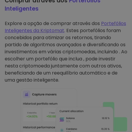
Comprar através dos
Portefólios
Inteligentes
Explore a opção de comprar através dos
Portefólios
Inteligentes da Kriptomat
. Estes portefólios foram
concebidos para otimizar os retornos, tirando
partido de algoritmos avançados e diversificando os
investimentos em várias criptomoedas, incluindo . Ao
escolher um portefólio que inclua , pode investir
nesta criptomoeda juntamente com outros ativos,
beneficiando de um reequilíbrio automático e de
uma gestão inteligente.