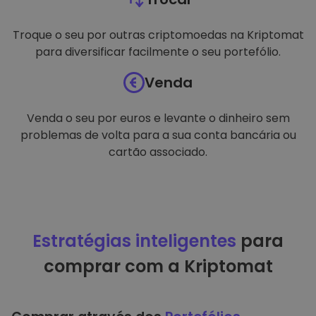
Troque o seu por outras criptomoedas na Kriptomat
para diversificar facilmente o seu portefólio.
Venda
Venda o seu por euros e levante o dinheiro sem
problemas de volta para a sua conta bancária ou
cartão associado.
Estratégias inteligentes
para
comprar com a Kriptomat