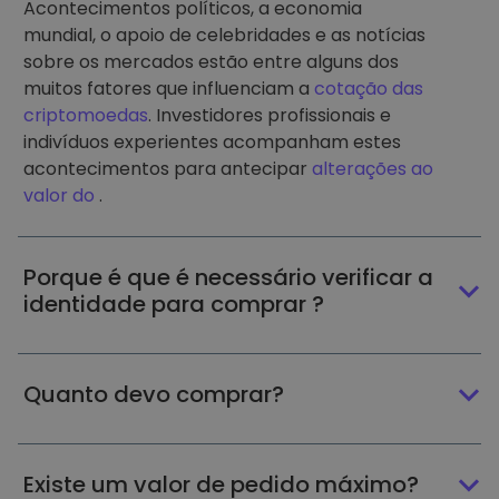
Acontecimentos políticos, a economia
mundial, o apoio de celebridades e as notícias
sobre os mercados estão entre alguns dos
muitos fatores que influenciam a
cotação das
criptomoedas
. Investidores profissionais e
indivíduos experientes acompanham estes
acontecimentos para antecipar
alterações ao
valor do
.
Porque é que é necessário verificar a
identidade para comprar ?
Quanto devo comprar?
Existe um valor de pedido máximo?