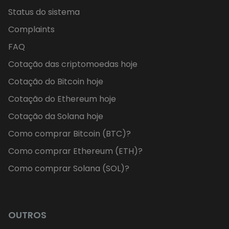
Status do sistema
Complaints
FAQ
Cotação das criptomoedas hoje
Cotação do Bitcoin hoje
Cotação do Ethereum hoje
Cotação da Solana hoje
Como comprar Bitcoin (BTC)?
Como comprar Ethereum (ETH)?
Como comprar Solana (SOL)?
OUTROS