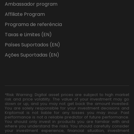
Ambassador program
Affiliate Program
Programa de referência
Taxas e Limites (EN)
Países Suportados (EN)
Ações Suportadas (EN)
*Risk Warning: Digital asset prices are subject to high market
risk and price volatility. The value of your investment may go
down or up, and you may not get back the amount invested.
You are solely responsible for your investment decisions and
Kriptomat is not liable for any losses you may incur. Past
performance is not a reliable predictor of future performance.
You should only invest in products you are familiar with and
where you understand the risks. You should carefully consider
your investment experience, financial situation, investment