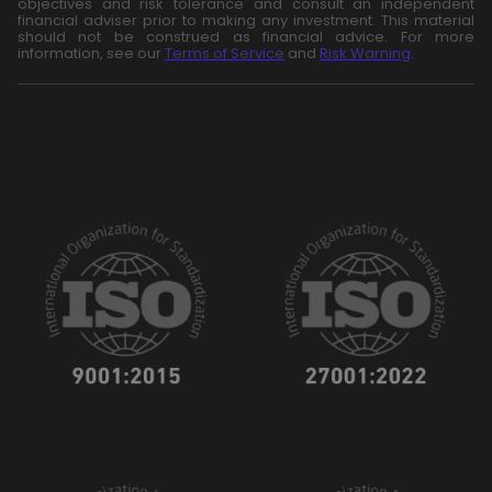
objectives and risk tolerance and consult an independent
financial adviser prior to making any investment. This material
should not be construed as financial advice. For more
information, see our
Terms of Service
and
Risk Warning
.