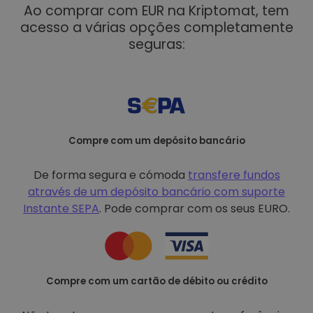
Ao comprar com EUR na Kriptomat, tem
acesso a várias opções completamente
seguras:
Compre com um depósito bancário
De forma segura e cómoda
transfere fundos
através de um depósito bancário com
suporte
Instante SEPA
. Pode comprar com os seus EURO.
Compre com um cartão de débito ou crédito