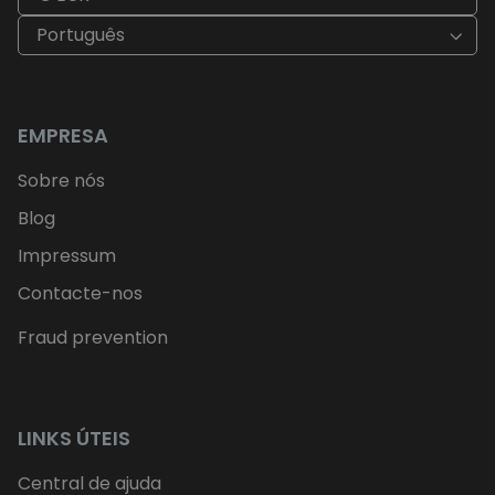
Português
EMPRESA
Sobre nós
Blog
Impressum
Contacte-nos
Fraud prevention
LINKS ÚTEIS
Central de ajuda