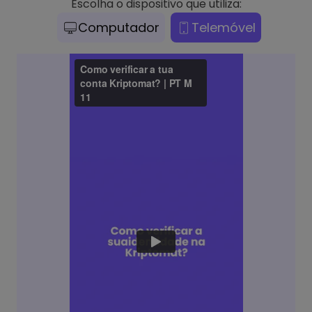
Escolha o dispositivo que utiliza:
Computador
Telemóvel