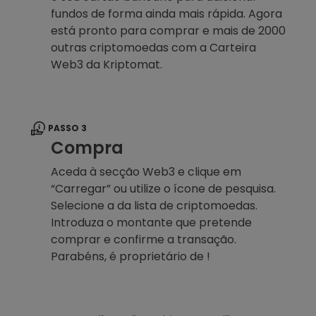
fundos de forma ainda mais rápida. Agora
está pronto para comprar e mais de 2000
outras criptomoedas com a Carteira
Web3 da Kriptomat.
PASSO 3
Compra
Aceda à secção Web3 e clique em
“Carregar” ou utilize o ícone de pesquisa.
Selecione a da lista de criptomoedas.
Introduza o montante que pretende
comprar e confirme a transação.
Parabéns, é proprietário de !