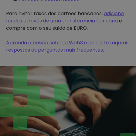
Para evitar taxas dos cartões bancários,
adicione
fundos através de uma transferência bancária
e
compre com o seu saldo de EURO.
Aprenda o básico sobre a Web3 e encontre aqui as
respostas às perguntas mais frequentes
.