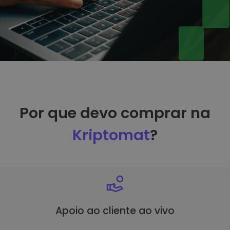
Por que devo comprar na
Kriptomat
?
Apoio ao cliente ao vivo