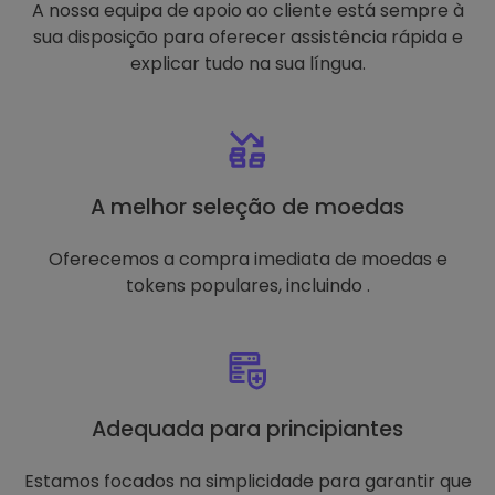
A nossa equipa de apoio ao cliente está sempre à
sua disposição para oferecer assistência rápida e
explicar tudo na sua língua.
A melhor seleção de moedas
Oferecemos a compra imediata de moedas e
tokens populares, incluindo .
Adequada para principiantes
Estamos focados na simplicidade para garantir que