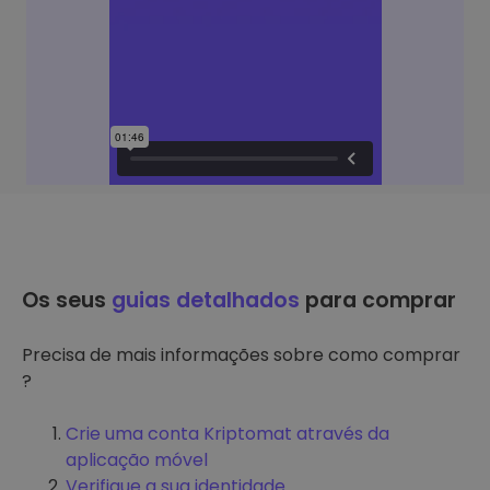
Os seus
guias detalhados
para comprar
Precisa de mais informações sobre como comprar
?
Crie uma conta Kriptomat através da
aplicação móvel
Verifique a sua identidade