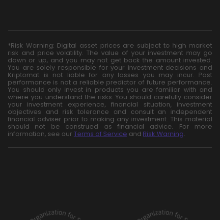
*Risk Warning: Digital asset prices are subject to high market
risk and price volatility. The value of your investment may go
down or up, and you may not get back the amount invested.
You are solely responsible for your investment decisions and
Kriptomat is not liable for any losses you may incur. Past
performance is not a reliable predictor of future performance.
You should only invest in products you are familiar with and
where you understand the risks. You should carefully consider
your investment experience, financial situation, investment
objectives and risk tolerance and consult an independent
financial adviser prior to making any investment. This material
should not be construed as financial advice. For more
information, see our
Terms of Service
and
Risk Warning
.