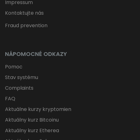
Impressum
Kontaktujte nás
Fraud prevention
NÁPOMOCNÉ ODKAZY
Pomoc
Stav systému
Complaints
FAQ
Aktuálne kurzy kryptomien
Aktuálny kurz Bitcoinu
Aktuálny kurz Etherea