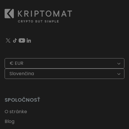
€ EUR
Slovenčina
SPOLOČNOSŤ
O stránke
Blog