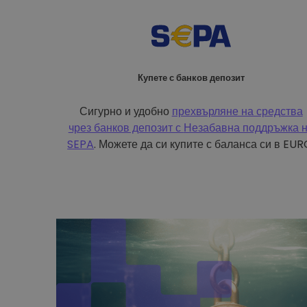
Купете с банков депозит
Сигурно и удобно
прехвърляне на средства
чрез банков депозит с
Незабавна поддръжка 
SEPA
. Можете да си купите с баланса си в EUR